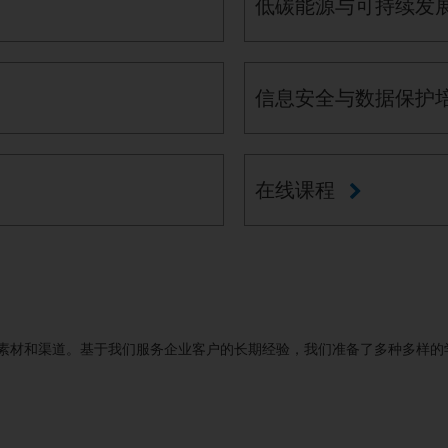
低碳能源与可持续发
信息安全与数据保护
在线课程
素材和渠道。基于我们服务企业客户的长期经验，我们准备了多种多样的