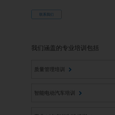
联系我们
我们涵盖的专业培训包括
质量管理培训
智能电动汽车培训