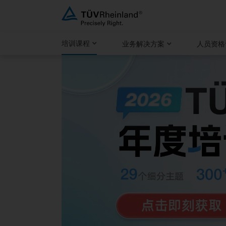
跳
至
内
培训课程
业务解决方案
人员资格
容