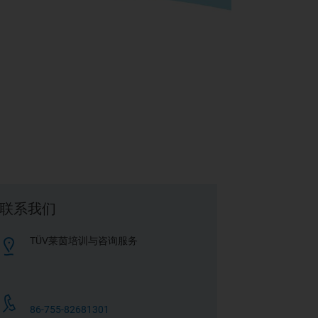
联系我们
TÜV莱茵培训与咨询服务
86-755-82681301