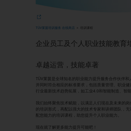
TÜV莱茵培训服务 在线商店
培训课程
企业员工及个人职业技能教育
卓越运营，技能卓著
TÜV莱茵是全球知名的职业能力提升服务合作伙伴
并同时符合相应的标准要求，包括质量管理、职业健
行业最新技术趋势拓展，如工业4.0和智能制造、智
我们始终聚焦技术赋能，以满足人们现在及未来的岗
的培训形式，再配以强大的技术专家和讲师团队，无
配您能力的培训课程，助您提升个人职业能力。
现在就了解更多能力提升可能吧！