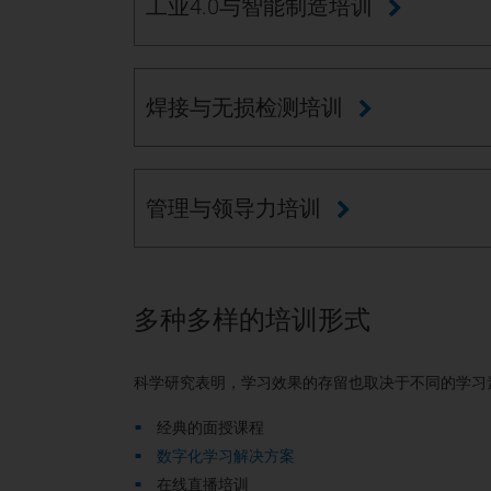
工业4.0与智能制造培训
焊接与无损检测培训
管理与领导力培训
多种多样的培训形式
科学研究表明，学习效果的存留也取决于不同的学习
经典的面授课程
数字化学习解决方案
在线直播培训