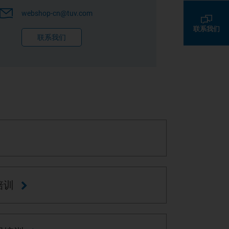
webshop-cn@tuv.com
联系我们
联系我们
培训