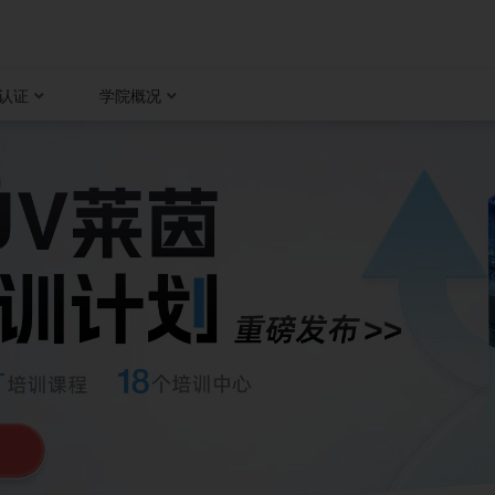
认证
学院概况