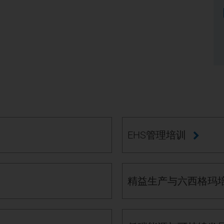
EHS管理培训
精益生产与六西格玛