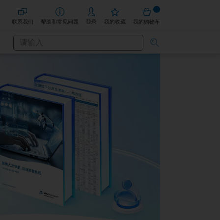
联系我们
帮助和常见问题
登录
我的收藏
我的购物车
搜
搜
索
索