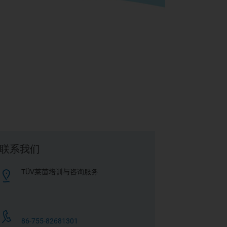
联系我们
TÜV莱茵培训与咨询服务
86-755-82681301