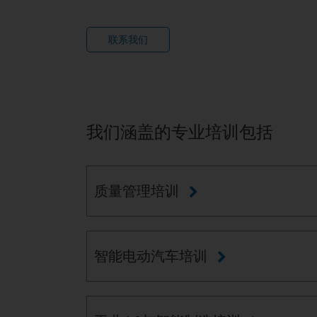
联系我们
我们涵盖的专业培训包括
质量管理培训
智能电动汽车培训