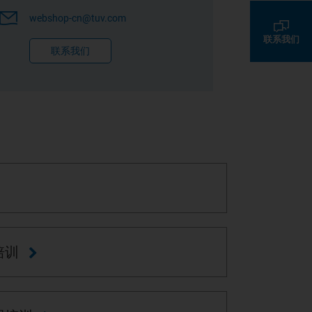
webshop-cn@tuv.com
联系我们
联系我们
培训