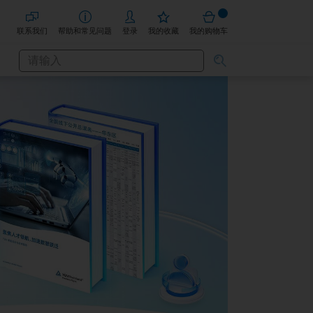
联系我们
帮助和常见问题
登录
我的收藏
我的购物车
搜
搜
索
索