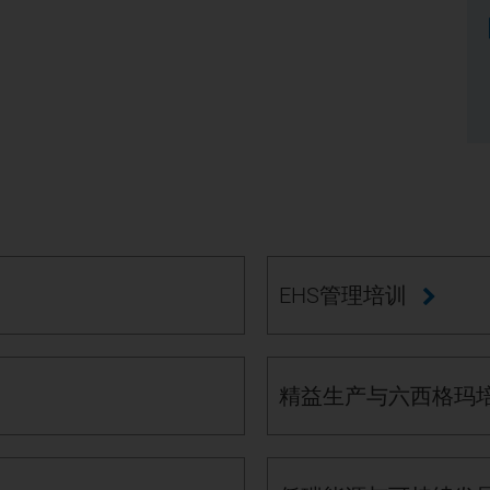
EHS管理培训
精益生产与六西格玛