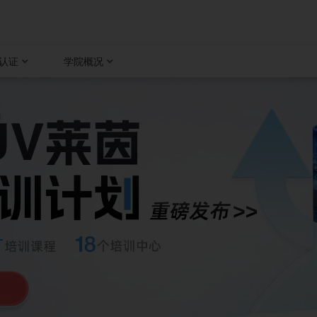
认证
学院概况