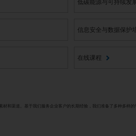
低碳能源与可持续发
信息安全与数据保护
在线课程
素材和渠道。基于我们服务企业客户的长期经验，我们准备了多种多样的