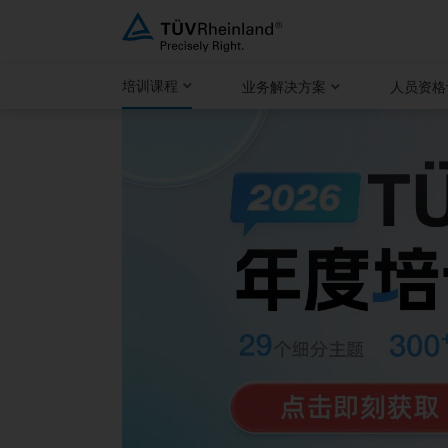
跳
至
内
培训课程
业务解决方案
人员资格
容