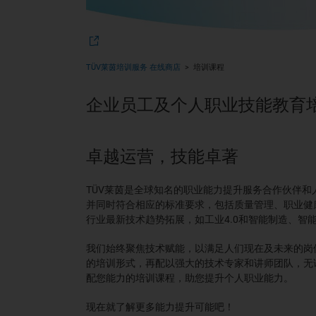
TÜV莱茵培训服务 在线商店
培训课程
企业员工及个人职业技能教育
卓越运营，技能卓著
TÜV莱茵是全球知名的职业能力提升服务合作伙伴
并同时符合相应的标准要求，包括质量管理、职业健
行业最新技术趋势拓展，如工业4.0和智能制造、智
我们始终聚焦技术赋能，以满足人们现在及未来的岗
的培训形式，再配以强大的技术专家和讲师团队，无
配您能力的培训课程，助您提升个人职业能力。
现在就了解更多能力提升可能吧！