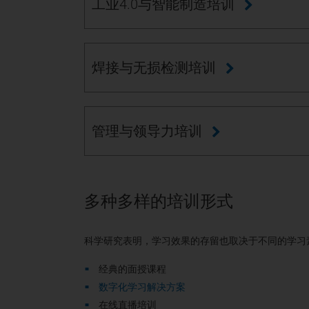
工业4.0与智能制造培训
焊接与无损检测培训
管理与领导力培训
多种多样的培训形式
科学研究表明，学习效果的存留也取决于不同的学习
经典的面授课程
数字化学习解决方案
在线直播培训