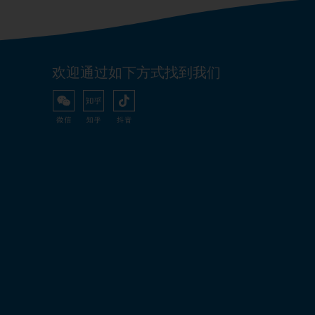
欢迎通过如下方式找到我们