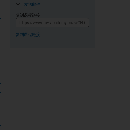
发送邮件
复制课程链接
复制课程链接