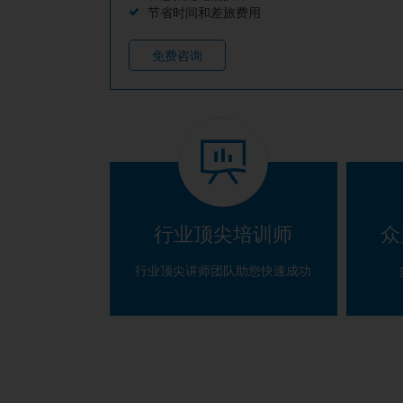
节省时间和差旅费用
免费咨询
行业顶尖培训师
众
行业顶尖讲师团队助您快速成功