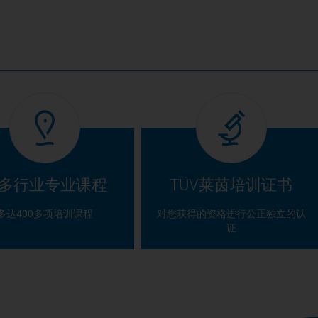
多行业专业课程
TÜV莱茵培训证书
多达400多项培训课程
对您获得的资格进行公正独立的认
证