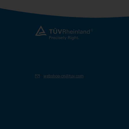
webshop-cn@tuv.com