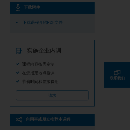
下载附件
下载课程介绍PDF文件
实施企业内训
课程内容按需定制
在您指定地点授课
联系我们
节省时间和差旅费用
请求
向同事或朋友推荐本课程