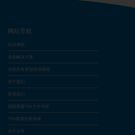
网站导航
培训课程
业务解决方案
浏览所有类型培训课程
关于我们
联系我们
德国莱茵TÜV大中华区
TÜV莱茵在线商城
合作伙伴