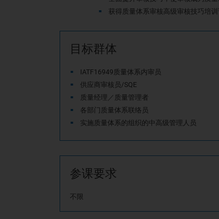
获得质量体系审核高级审核技巧培训
目标群体
IATF16949
质量体系内审员
供应商审核员/SQE
质量经理／质量管理者
各部门质量体系联络员
实施质量体系的组织的中高级管理人员
参课要求
不限