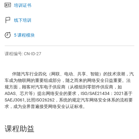
培训证书
线下培训
5 课程模块
课程编号: CN-ID-27
伴随汽车行业四化（网联、电动、共享、智能）的技术浪潮，汽
车成为物联网的重要组成部分，随之而来的网络安全日益重要。法
规方面，顾客对汽车电子供应商（从模组到零部件供应商，如
ADAS、芯片等）提出网络安全的要求，ISO/SAE21434：2021基于
SAEJ3061, 比照ISO26262，系统的规定汽车网络安全体系的流程要
求，成为业界普遍接受网络安全认证标准。
课程助益