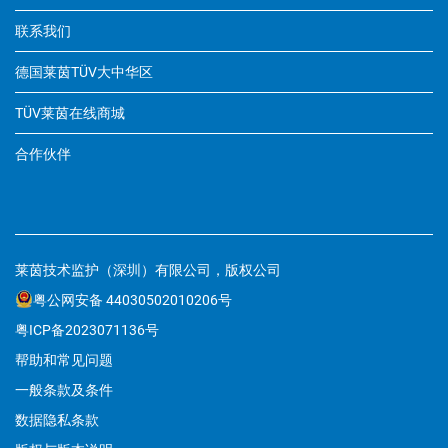
联系我们
德国莱茵TÜV大中华区
TÜV莱茵在线商城
合作伙伴
莱茵技术监护（深圳）有限公司，版权公司
粤公网安备 44030502010206号
粤ICP备2023071136号
帮助和常见问题
一般条款及条件
数据隐私条款