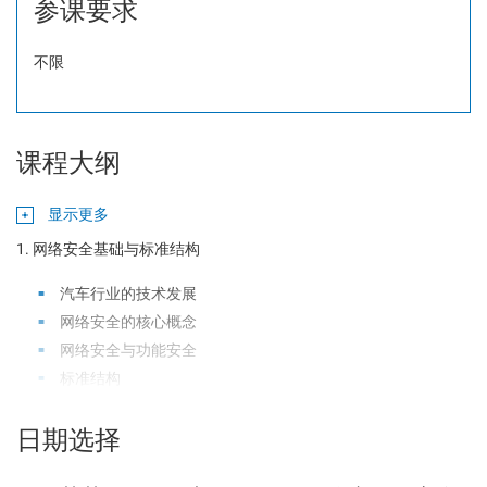
参课要求
不限
课程大纲
显示更多
1. 网络安全基础与标准结构
汽车行业的技术发展
网络安全的核心概念
网络安全与功能安全
标准结构
2
．网络安全管理体系管理
日期选择
网络安全管理方针
网络安全文化