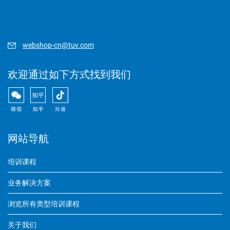
webshop-cn@tuv.com
欢迎通过如下方式找到我们
网站导航
培训课程
业务解决方案
浏览所有类型培训课程
关于我们