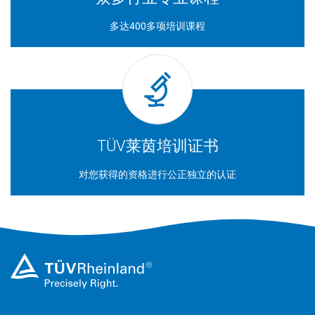
多达400多项培训课程
TÜV莱茵培训证书
对您获得的资格进行公正独立的认证