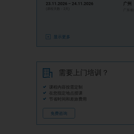
23.11.2026 –
24.11.2026
广州
(课程天数：2天)
广东省
显示更多
需要上门培训？
课程内容按需定制
在您指定地点授课
节省时间和差旅费用
免费咨询