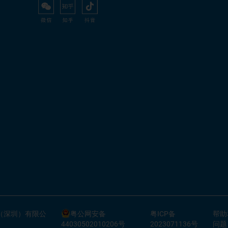
（深圳）有限公
粤公网安备
粤ICP备
帮助
44030502010206号
2023071136号
问题