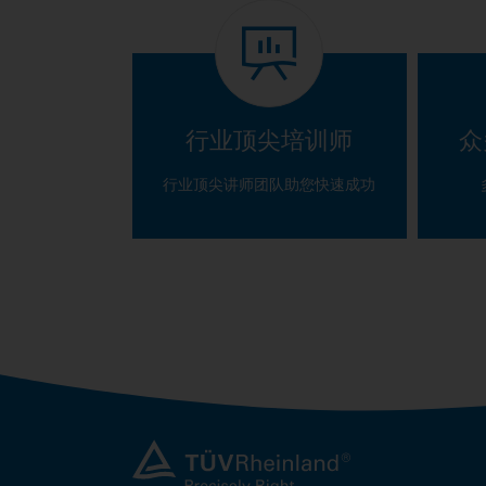
行业顶尖培训师
众
行业顶尖讲师团队助您快速成功