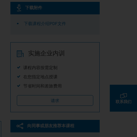
下载附件
下载课程介绍PDF文件
实施企业内训
课程内容按需定制
在您指定地点授课
节省时间和差旅费用
请求
联系我们
向同事或朋友推荐本课程