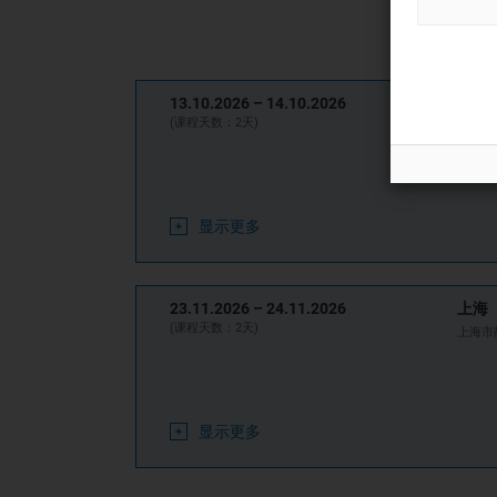
13.10.2026 –
14.10.2026
广州
(课程天数：2天)
广东省
显示更多
23.11.2026 –
24.11.2026
上海
(课程天数：2天)
上海市
显示更多