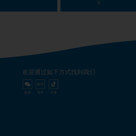
证
欢迎通过如下方式找到我们