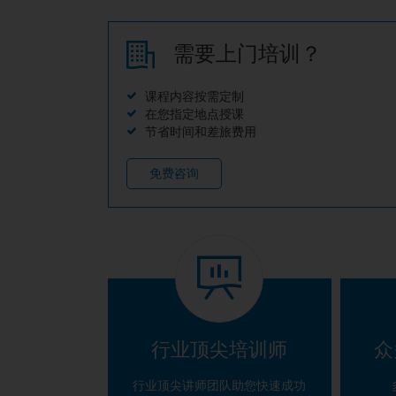
需要上门培训？
课程内容按需定制
在您指定地点授课
节省时间和差旅费用
免费咨询
行业顶尖培训师
众
行业顶尖讲师团队助您快速成功