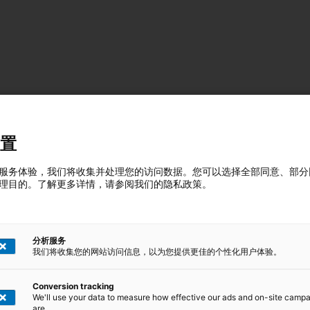
置
服务体验，我们将收集并处理您的访问数据。您可以选择全部同意、部分
理目的。了解更多详情，请参阅我们的隐私政策。
删除所有过滤器
分析服务
我们将收集您的网站访问信息，以为您提供更佳的个性化用户体验。
Conversion tracking
We'll use your data to measure how effective our ads and on-site camp
are.