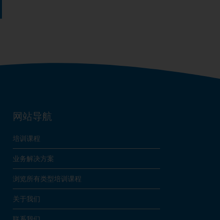
网站导航
培训课程
业务解决方案
浏览所有类型培训课程
关于我们
联系我们