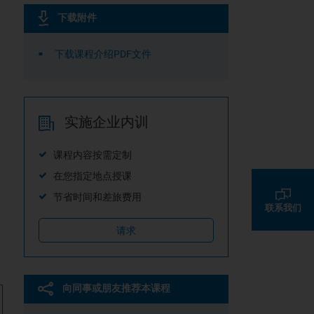
下载附件
下载课程介绍PDF文件
实施企业内训
课程内容按需定制
在您指定地点授课
节省时间和差旅费用
联系我们
请求
向同事或朋友推荐本课程