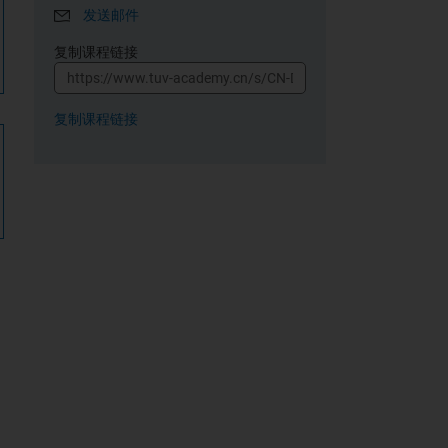
发送邮件
复制课程链接
复制课程链接