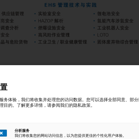
置
服务体验，我们将收集并处理您的访问数据。您可以选择全部同意、部分
理目的。了解更多详情，请参阅我们的隐私政策。
EHS技术培训
分析服务
我们将收集您的网站访问信息，以为您提供更佳的个性化用户体验。