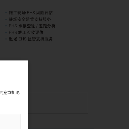
同意或拒绝