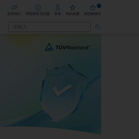
联系我们
帮助和常见问题
登录
我的收藏
我的购物车
搜
搜
索
索