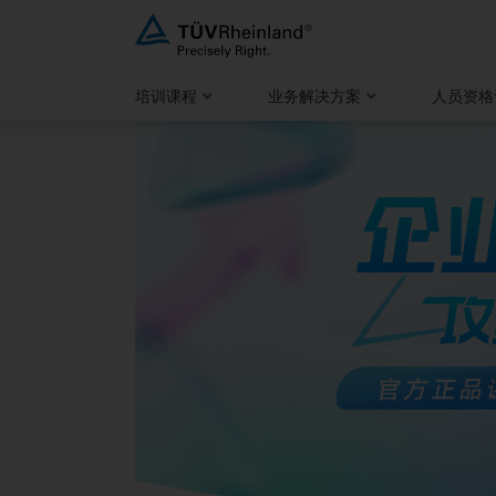
跳
至
内
培训课程
业务解决方案
人员资格
容