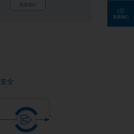
联系我们
联系我们