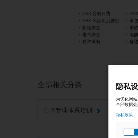
全部相关分类
隐私设
为优化网站
全部数据处
EHS管理体系培训
隐私政策