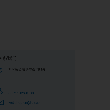
联系我们
TÜV莱茵培训与咨询服务
86-755-82681301
webshop-cn@tuv.com