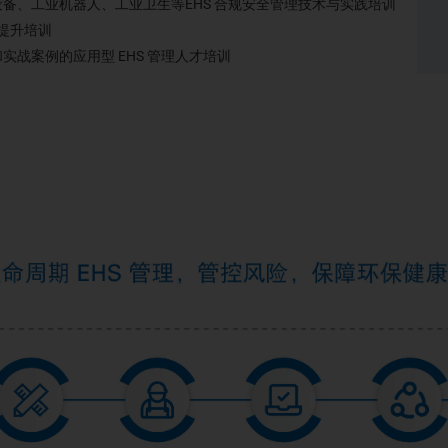
备、工业机器人、工业卫生等EHS 合规安全管理技术与实践培训
提升培训
战案例的应用型 EHS 管理人才培训