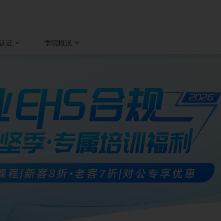
认证
学院概况