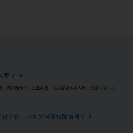
些人群？
/ 主管、部门负责人、企业高管，以及需要体系内审、认证转版的从
版有哪些关键变化，企业为何要转版培训？