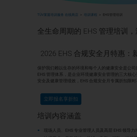
TÜV莱茵培训服务 在线商店
培训课程
EHS管理培训
全生命周期的 EHS 管理培
2026 EHS 合规安全月特惠
保护我们赖以生存的环境和每个人的健康安全是公司的重
EHS 管理体系，是企业环境健康安全管理的三大核心要
安全及健康管理绩效，EHS 合规安全月专属折扣限时
立即报名享折扣
培训内容涵盖
现场人员、EHS 专业管理人员及高层 EHS 领