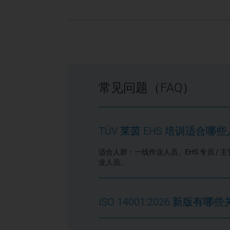
常见问题（FAQ）
TÜV 莱茵 EHS 培训适合哪
适合人群：一线作业人员、EHS 专员 
业人员。
ISO 14001:2026 新